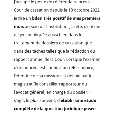
J’occupe le poste de référendaire près la
Cour de cassation depuis le 18 octobre 2022.
Je tire un
bilan très positif de mes premiers
mois
au sein de l’institution. J’ai été, d’entrée
de jeu, impliquée aussi bien dans le
traitement de dossiers de cassation que
dans des tâches telles que la rédaction du
rapport annuel de la Cour. Lorsque l’examen
d’un pourvoi est confié à un référendaire,
l’étendue de sa mission est définie par le
magistrat (le conseiller rapporteur ou
l’avocat général) en charge du dossier. Il
s’agit, le plus souvent, d’
établir une étude
complète de la question juridique posée