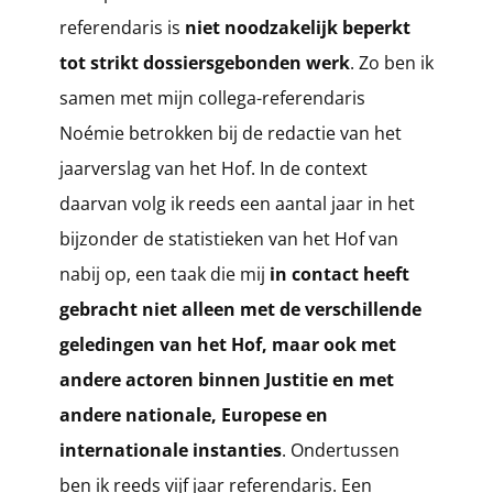
referendaris is
niet noodzakelijk beperkt
tot strikt dossiersgebonden werk
. Zo ben ik
samen met mijn collega-referendaris
Noémie betrokken bij de redactie van het
jaarverslag van het Hof. In de context
daarvan volg ik reeds een aantal jaar in het
bijzonder de statistieken van het Hof van
nabij op, een taak die mij
in contact heeft
gebracht niet alleen met de verschillende
geledingen van het Hof, maar ook met
andere actoren binnen Justitie en met
andere nationale, Europese en
internationale instanties
. Ondertussen
ben ik reeds vijf jaar referendaris. Een