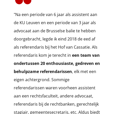
​"Na een periode van 6 jaar als assistent aan
de KU Leuven en een periode van 3 jaar als
advocaat aan de Brusselse balie te hebben
doorgebracht, legde ik eind 2018 de eed af
als referendaris bij het Hof van Cassatie. Als
referendaris kom je terecht in
een team van
ondertussen 20 enthousiaste, gedreven en
behulpzame referendarissen
, elk met een
eigen achtergrond. Sommige
referendarissen waren voorheen assistent
aan een rechtsfaculteit, andere advocaat,
referendaris bij de rechtbanken, gerechtelijk
stagiair, gemeentesecretaris, etc. Aldus biedt