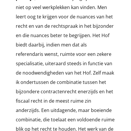
niet op veel werkplekken kan vinden. Men
leert oog te krijgen voor de nuances van het
recht en van de rechtspraak in het bijzonder
en die nuances beter te begrijpen. Het Hof
biedt daarbij, indien men dat als
referendaris wenst, ruimte voor een zekere
specialisatie, uiteraard steeds in functie van
de noodwendigheden van het Hof. Zelf maak
ik ondertussen de combinatie tussen het
bijzondere contractenrecht enerzijds en het
fiscaal recht in de meest ruime zin
anderzijds. Een uitdagende, maar boeiende
combinatie, die toelaat een voldoende ruime
blik op het recht te houden. Het werk van de