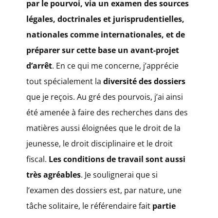
par le pourvoi, via un examen des sources
légales, doctrinales et jurisprudentielles,
nationales comme internationales, et de
préparer sur cette base un avant-projet
d’arrêt
. En ce qui me concerne, j’apprécie
tout spécialement la
diversité des dossiers
que je reçois. Au gré des pourvois, j’ai ainsi
été amenée à faire des recherches dans des
matières aussi éloignées que le droit de la
jeunesse, le droit disciplinaire et le droit
fiscal.
Les conditions de travail sont aussi
très agréables
. Je soulignerai que si
l’examen des dossiers est, par nature, une
tâche solitaire, le référendaire fait
partie