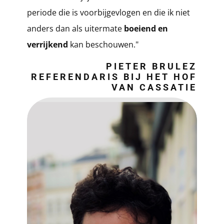
periode die is voorbijgevlogen en die ik niet
anders dan als uitermate
boeiend en
verrijkend
kan beschouwen."
PIETER BRULEZ
REFERENDARIS BIJ HET HOF
VAN CASSATIE