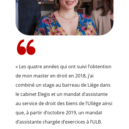
​​« Les quatre années qui ont suivi l’obtention
de mon master en droit en 2018, j’ai
combiné un stage au barreau de Liège dans
le cabinet Elegis et un mandat d’assistante
au service de droit des biens de l’Uliège ainsi
que, à partir d’octobre 2019, un mandat
d’assistante chargée d’exercices à l’ULB.