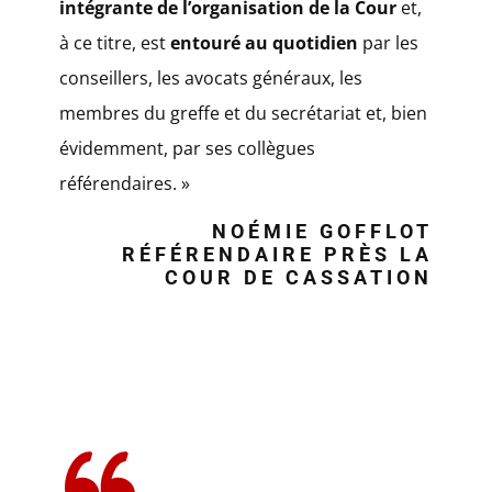
intégrante de l’organisation de la Cour
et,
à ce titre, est
entouré au quotidien
par les
conseillers, les avocats généraux, les
membres du greffe et du secrétariat et, bien
évidemment, par ses collègues
référendaires. »
NOÉMIE GOFFLOT
RÉFÉRENDAIRE PRÈS LA
COUR DE CASSATION