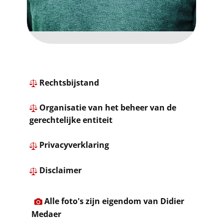
Rechtsbijstand
​
Organisatie van het beheer van de
gerechtelijke entiteit
​ ​
Privacyverklaring
​
Disclaimer
​Alle foto's zijn eigendom van Didier
Medaer​