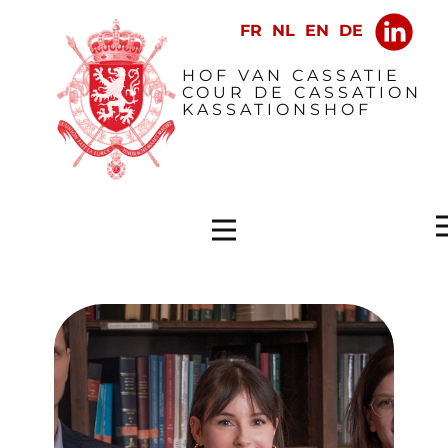
​HOF VAN CASSATIE
COUR DE CASSATION
KASSATIONSHOF