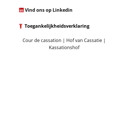
​
Vind ons op Linkedin
Toegankelijkheidsverklaring
​Cour de cassation | Hof van Cassatie |
Kassationshof