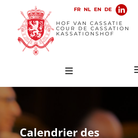
​HOF VAN CASSATIE
COUR DE CASSATION
KASSATIONSHOF
Calendrier des