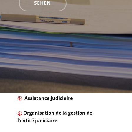
​SEHEN
​ Assistance judiciaire
Organisation de la gestion de
l’entité judiciaire