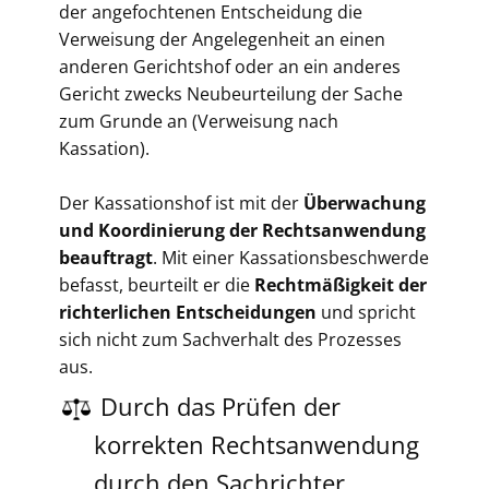
der angefochtenen Entscheidung die
Verweisung der Angelegenheit an einen
anderen Gerichtshof oder an ein anderes
Gericht zwecks Neubeurteilung der Sache
zum Grunde an (Verweisung nach
Kassation).
​Der Kassationshof ist mit der
Überwachung
und Koordinierung der Rechtsanwendung
beauftragt
. Mit einer Kassationsbeschwerde
befasst, beurteilt er die
Rechtmäßigkeit der
richterlichen Entscheidungen
und spricht
sich nicht zum Sachverhalt des Prozesses
aus.
​​Durch das Prüfen der
korrekten Rechtsanwendung
durch den Sachrichter