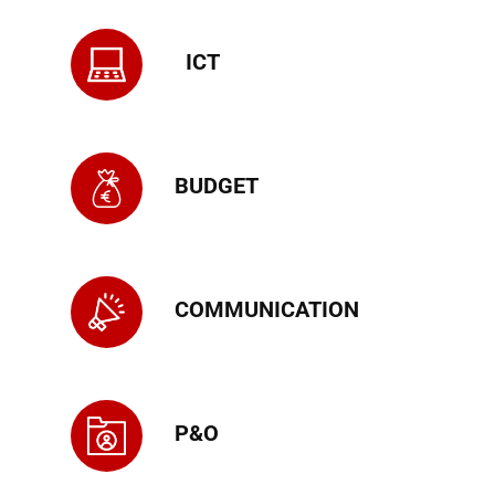
ICT
BUDGET
COMMUNICATION
P&O