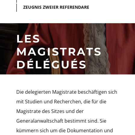
ZEUGNIS ZWEIER REFERENDARE
LES
MAGISTRATS
DÉLÉGUÉS
​ Die delegierten Magistrate beschäftigen sich
mit Studien und Recherchen, die für die
Magistrate des Sitzes und der
Generalanwaltschaft bestimmt sind. Sie
kümmern sich um die Dokumentation und