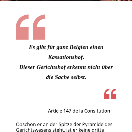
Es gibt für ganz Belgien einen
Kassationshof.
Dieser Gerichtshof erkennt nicht über
die Sache selbst.
Article 147 de la Consitution
​​Obschon er an der Spitze der Pyramide des
Gerichtswesens steht, ist er keine dritte