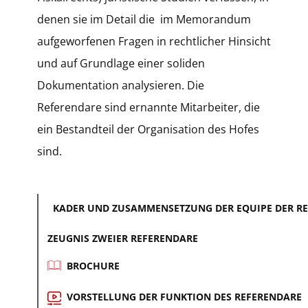
denen sie im Detail die im Memorandum
aufgeworfenen Fragen in rechtlicher Hinsicht
und auf Grundlage einer soliden
Dokumentation analysieren. Die
Referendare sind ernannte Mitarbeiter, die
ein Bestandteil der Organisation des Hofes
sind.
KADER UND ZUSAMMENSETZUNG DER EQUIPE DER REFE
ZEUGNIS ZWEIER REFERENDARE
BROCHURE
VORSTELLUNG DER FUNKTION DES REFERENDARE