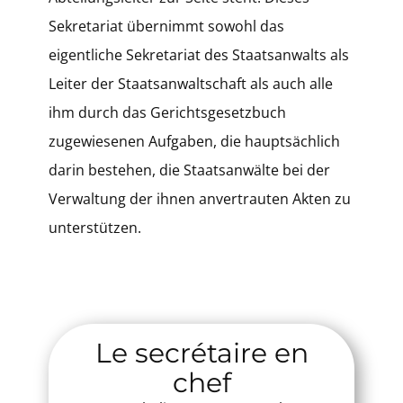
Sekretariat übernimmt sowohl das
eigentliche Sekretariat des Staatsanwalts als
Leiter der Staatsanwaltschaft als auch alle
ihm durch das Gerichtsgesetzbuch
zugewiesenen Aufgaben, die hauptsächlich
darin bestehen, die Staatsanwälte bei der
Verwaltung der ihnen anvertrauten Akten zu
unterstützen.
Le secrétaire en
chef