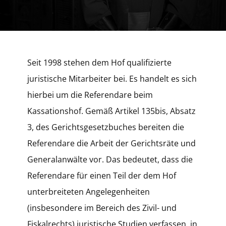
Seit 1998 stehen dem Hof qualifizierte
juristische Mitarbeiter bei. Es handelt es sich
hierbei um die Referendare beim
Kassationshof. Gemäß Artikel 135bis, Absatz
3, des Gerichtsgesetzbuches bereiten die
Referendare die Arbeit der Gerichtsräte und
Generalanwälte vor. Das bedeutet, dass die
Referendare für einen Teil der dem Hof
unterbreiteten Angelegenheiten
(insbesondere im Bereich des Zivil- und
Fiskalrechts) juristische Studien verfassen, in