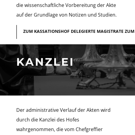
die wissenschaftliche Vorbereitung der Akte
auf der Grundlage von Notizen und Studien.
ZUM KASSATIONSHOF DELEGIERTE MAGISTRATE ZUM 3
​KANZLEI
​Der administrative Verlauf der Akten wird
durch die Kanzlei des Hofes
wahrgenommen, die vom Chefgreffier