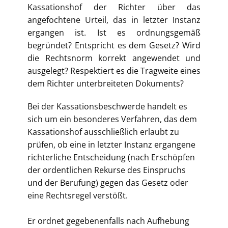
Kassationshof der Richter über das
angefochtene Urteil, das in letzter Instanz
ergangen ist. Ist es ordnungsgemäß
begründet? Entspricht es dem Gesetz? Wird
die Rechtsnorm korrekt angewendet und
ausgelegt? Respektiert es die Tragweite eines
dem Richter unterbreiteten Dokuments?
​Bei der Kassationsbeschwerde handelt es
sich um ein besonderes Verfahren, das dem
Kassationshof ausschließlich erlaubt zu
prüfen, ob eine in letzter Instanz ergangene
richterliche Entscheidung (nach Erschöpfen
der ordentlichen Rekurse des Einspruchs
und der Berufung) gegen das Gesetz oder
eine Rechtsregel verstößt.
​Er ordnet gegebenenfalls nach Aufhebung