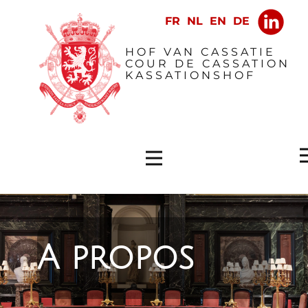
​HOF VAN CASSATIE
COUR DE CASSATION
KASSATIONSHOF
A propos