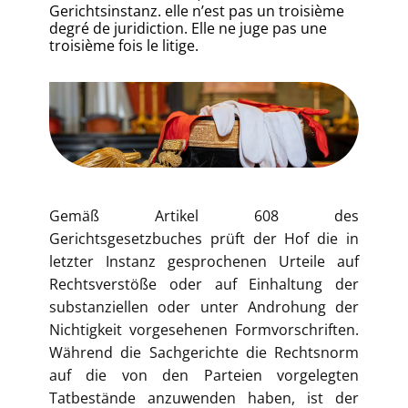
Gerichtsinstanz. elle n’est pas un troisième
degré de juridiction. Elle ne juge pas une
troisième fois le litige.
Gemäß Artikel 608 des
Gerichtsgesetzbuches prüft der Hof die in
letzter Instanz gesprochenen Urteile auf
Rechtsverstöße oder auf Einhaltung der
substanziellen oder unter Androhung der
Nichtigkeit vorgesehenen Formvorschriften.
Während die Sachgerichte die Rechtsnorm
auf die von den Parteien vorgelegten
Tatbestände anzuwenden haben, ist der