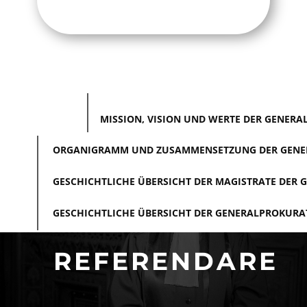
MISSION, VISION UND WERTE DER GENERA
ORGANIGRAMM UND ZUSAMMENSETZUNG DER GENERA
GESCHICHTLICHE ÜBERSICHT DER MAGISTRATE DER 
GESCHICHTLICHE ÜBERSICHT DER GENERALPROKURAT
​REFERENDARE