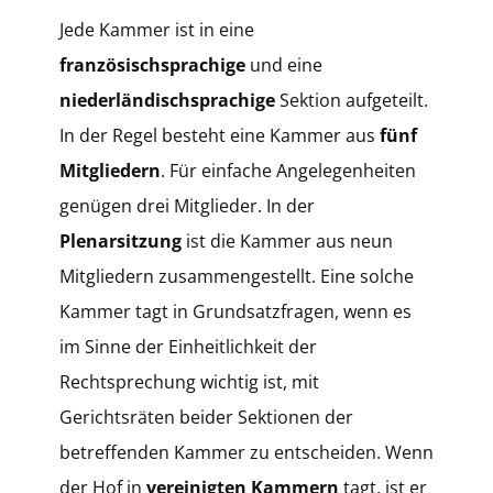
​Jede Kammer ist in eine
französischsprachige
und eine
niederländischsprachige
Sektion aufgeteilt.
In der Regel besteht eine Kammer aus
fünf
Mitgliedern
. Für einfache Angelegenheiten
genügen drei Mitglieder. ​In der
Plenarsitzung
ist die Kammer aus neun
Mitgliedern zusammengestellt. Eine solche
Kammer tagt in Grundsatzfragen, wenn es
im Sinne der Einheitlichkeit der
Rechtsprechung wichtig ist, mit
Gerichtsräten beider Sektionen der
betreffenden Kammer zu entscheiden. Wenn
der Hof in
vereinigten Kammern
tagt, ist er