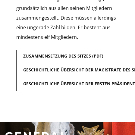
grundsätzlich aus allen seinen Mitgliedern
zusammengestellt. Diese müssen allerdings
eine ungerade Zahl bilden. Er besteht aus
mindestens elf Mitgliedern.
ZUSAMMENSETZUNG DES SITZES (PDF)
GESCHICHTLICHE ÜBERSICHT DER MAGISTRATE DES SI
GESCHICHTLICHE ÜBERSICHT DER ERSTEN PRÄSIDENT