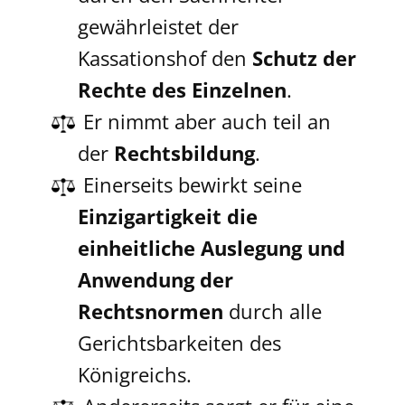
gewährleistet der
Kassationshof den
Schutz der
Rechte des Einzelnen
.
​Er nimmt aber auch teil an
der
Rechtsbildung
.
​Einerseits bewirkt seine
Einzigartigkeit die
einheitliche Auslegung und
Anwendung der
Rechtsnormen
durch alle
Gerichtsbarkeiten des
Königreichs.