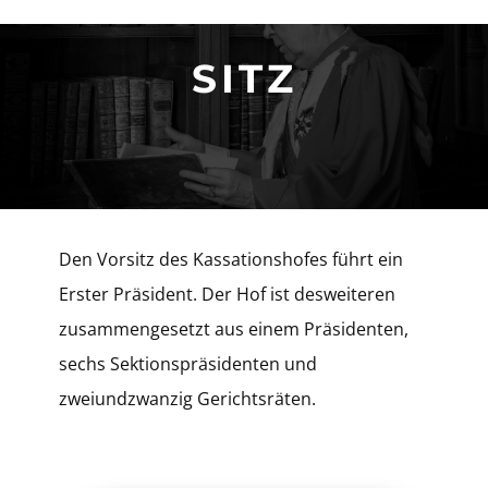
​SITZ
​Den Vorsitz des Kassationshofes führt ein
Erster Präsident. Der Hof ist desweiteren
zusammengesetzt aus einem Präsidenten,
sechs Sektionspräsidenten und
zweiundzwanzig Gerichtsräten.