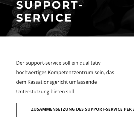
​SUPPORT-
SERVICE
​​Der support-service soll ein qualitativ
hochwertiges Kompetenzzentrum sein, das
dem Kassationsgericht umfassende
Unterstützung bieten soll.
ZUSAMMENSETZUNG DES SUPPORT-SERVICE PER 31