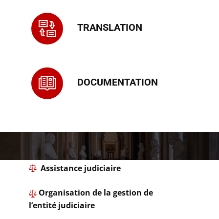
TRANSLATION
DOCUMENTATION
​ Assistance judiciaire
Organisation de la gestion de
l’entité judiciaire