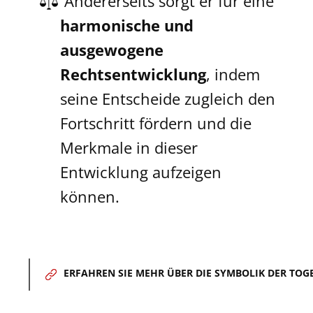
​Andererseits sorgt er für eine
harmonische und
ausgewogene
Rechtsentwicklung
, indem
seine Entscheide zugleich den
Fortschritt fördern und die
Merkmale in dieser
Entwicklung aufzeigen
können.
ERFAHREN SIE MEHR ÜBER DIE SYMBOLIK DER TOG