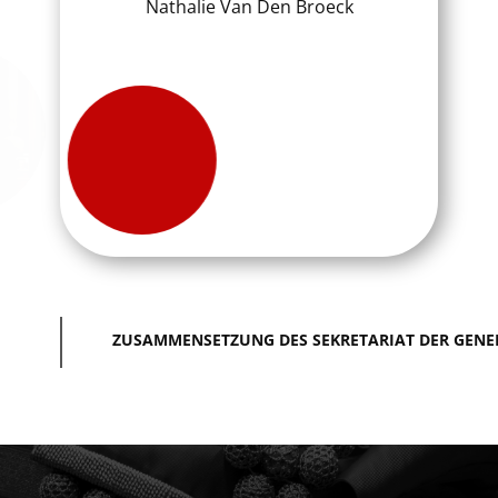
Nathalie Van Den Broeck
ZUSAMMENSETZUNG DES SEKRETARIAT DER GENER