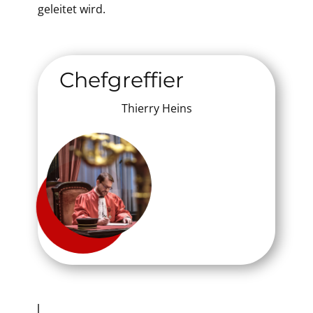
geleitet wird.
​Chefgreffier
Thierry Heins