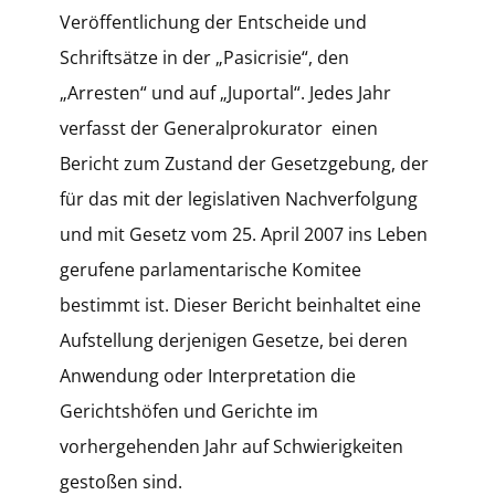
Veröffentlichung der Entscheide und
Schriftsätze in der „Pasicrisie“, den
„Arresten“ und auf „Juportal“. Jedes Jahr
verfasst der Generalprokurator einen
Bericht zum Zustand der Gesetzgebung, der
für das mit der legislativen Nachverfolgung
und mit Gesetz vom 25. April 2007 ins Leben
gerufene parlamentarische Komitee
bestimmt ist. Dieser Bericht beinhaltet eine
Aufstellung derjenigen Gesetze, bei deren
Anwendung oder Interpretation die
Gerichtshöfen und Gerichte im
vorhergehenden Jahr auf Schwierigkeiten
gestoßen sind.